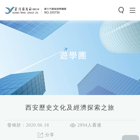
西安歷史文化及經濟探索之旅
發佈於：2020.06.18
2894人看過
分享