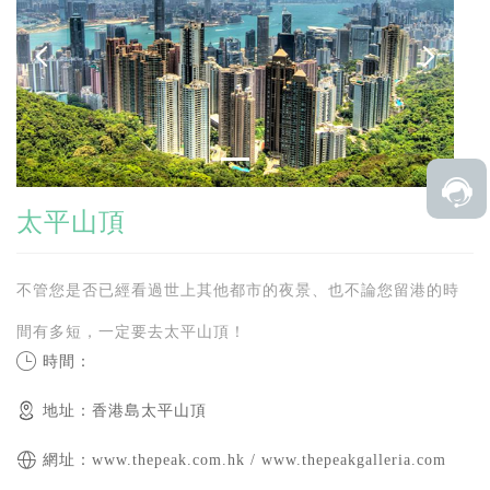
太平山頂
不管您是否已經看過世上其他都市的夜景、也不論您留港的時
間有多短，一定要去太平山頂！
時間：
地址：香港島太平山頂
網址：www.thepeak.com.hk / www.thepeakgalleria.com