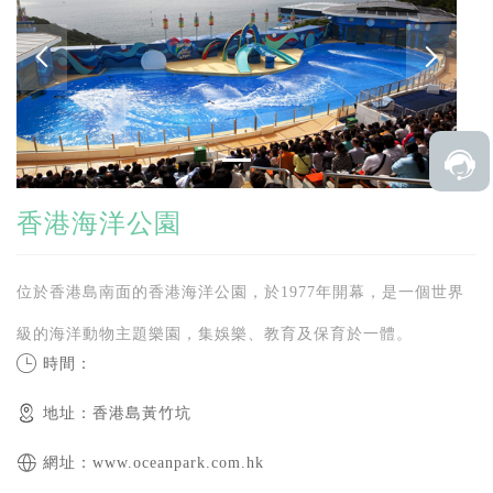
香港海洋公園
位於香港島南面的香港海洋公園，於1977年開幕，是一個世界
級的海洋動物主題樂園，集娛樂、教育及保育於一體。
時間：
地址：香港島黃竹坑
網址：www.oceanpark.com.hk